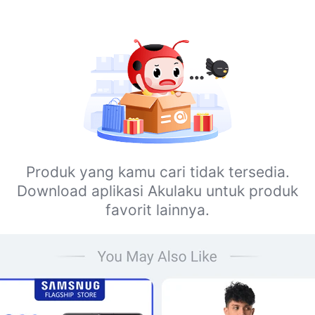
Produk yang kamu cari tidak tersedia.
Download aplikasi Akulaku untuk produk
favorit lainnya.