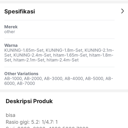
Spesifikasi
Merek
other
Warna
KUNING-1.65m-Set, KUNING-1.8m-Set, KUNING-2.1m-
Set, KUNING-2.4m-Set, hitam-1.65m-Set, hitam-1.8m-
Set, hitam-2.1m-Set, hitam-2.4m-Set
Other Variations
AB-1000, AB-2000, AB-3000, AB-4000, AB-5000, AB-
6000, AB-7000
Deskripsi Produk
bisa
Rasio gigi: 5.2: 1/4.7: 1