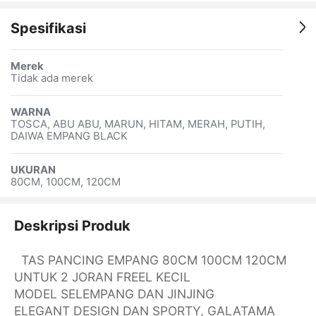
Spesifikasi
Merek
Tidak ada merek
WARNA
TOSCA, ABU ABU, MARUN, HITAM, MERAH, PUTIH,
DAIWA EMPANG BLACK
UKURAN
80CM, 100CM, 120CM
Deskripsi Produk
TAS PANCING EMPANG 80CM 100CM 120CM
UNTUK 2 JORAN FREEL KECIL
MODEL SELEMPANG DAN JINJING
ELEGANT DESIGN DAN SPORTY, GALATAMA