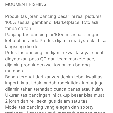
MOUMENT FISHING
Produk tas joran pancing besar ini real pictures
100% sesuai gambar di Marketplace, foto asli
tanpa editan
Panjang tas pancing ini 100cm sesuai dengan
kebutuhan anda.Produk dijamin readystock , bisa
langsung diorder
Prduk tas pancing ini dijamin kwalitasnya, sudah
dinyatakan pass QC dari team marketplace,
dijamin produk berkwalitas bukan barang
murahan
Bahan terbuat dari kanvas denim tebal kwalitas
import, kuat tidak mudah rodek tidak luntur juga
dijamin tahan terhadap cuaca panas atau hujan
Ukuran tas pancingan ini cukup besar bisa muat
2 joran dan rell sekaligus dalam satu tas
Model tas pancing yang elegan dan sporty,