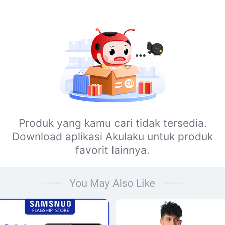
Produk yang kamu cari tidak tersedia.
Download aplikasi Akulaku untuk produk
favorit lainnya.