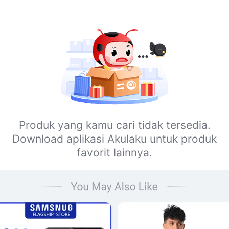
Produk yang kamu cari tidak tersedia.
Download aplikasi Akulaku untuk produk
favorit lainnya.