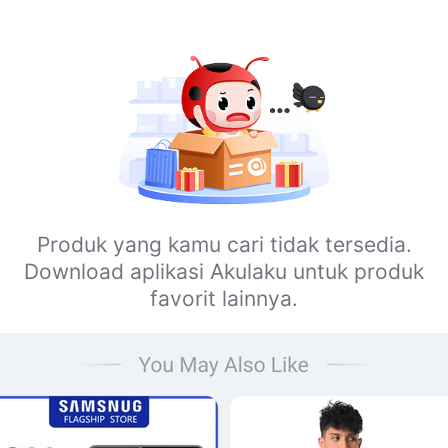
Produk yang kamu cari tidak tersedia.
Download aplikasi Akulaku untuk produk
favorit lainnya.