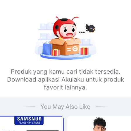
Produk yang kamu cari tidak tersedia.
Download aplikasi Akulaku untuk produk
favorit lainnya.