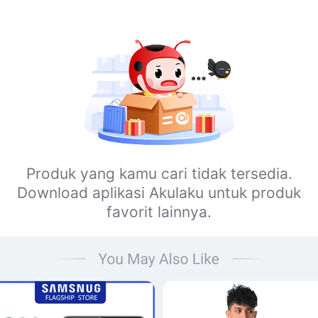
Produk yang kamu cari tidak tersedia.
Download aplikasi Akulaku untuk produk
favorit lainnya.