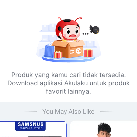
Produk yang kamu cari tidak tersedia.
Download aplikasi Akulaku untuk produk
favorit lainnya.