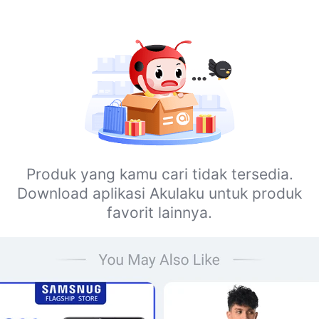
Produk yang kamu cari tidak tersedia.
Download aplikasi Akulaku untuk produk
favorit lainnya.