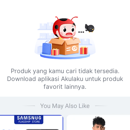
Produk yang kamu cari tidak tersedia.
Download aplikasi Akulaku untuk produk
favorit lainnya.