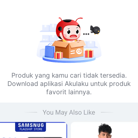
Produk yang kamu cari tidak tersedia.
Download aplikasi Akulaku untuk produk
favorit lainnya.