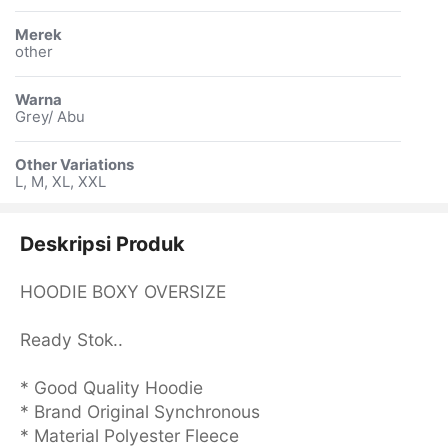
Merek
other
Warna
Grey/ Abu
Other Variations
L, M, XL, XXL
Deskripsi Produk
HOODIE BOXY OVERSIZE
Ready Stok..
* Good Quality Hoodie
* Brand Original Synchronous
* Material Polyester Fleece