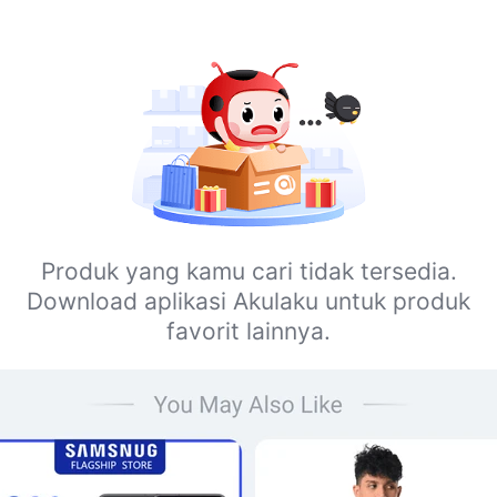
Produk yang kamu cari tidak tersedia.
Download aplikasi Akulaku untuk produk
favorit lainnya.