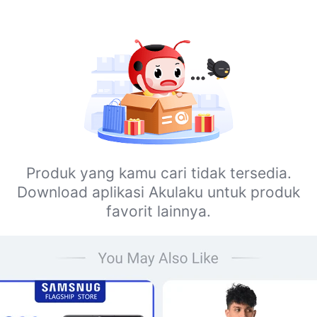
Produk yang kamu cari tidak tersedia.
Download aplikasi Akulaku untuk produk
favorit lainnya.