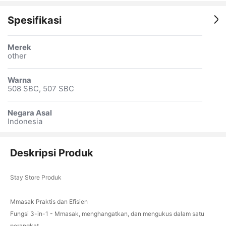
Spesifikasi
Merek
other
Warna
508 SBC, 507 SBC
Negara Asal
Indonesia
Deskripsi Produk
Stay Store Produk
Mmasak Praktis dan Efisien
Fungsi 3-in-1 - Mmasak, menghangatkan, dan mengukus dalam satu
perangkat.