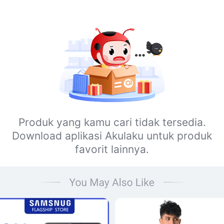
Produk yang kamu cari tidak tersedia.
Download aplikasi Akulaku untuk produk
favorit lainnya.