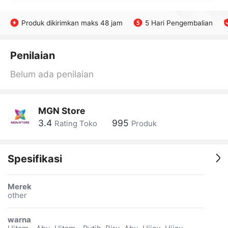
Produk dikirimkan maks 48 jam
5 Hari Pengembalian
Penilaian
Belum ada penilaian
MGN Store
3.4
995
Rating Toko
Produk
Spesifikasi
Merek
other
warna