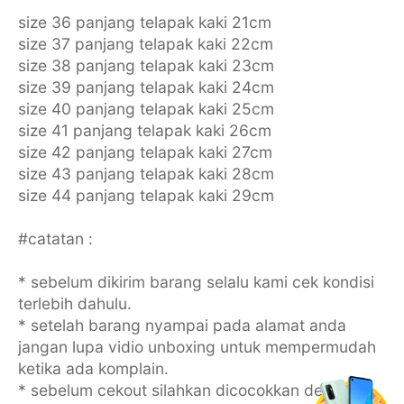
size 36 panjang telapak kaki 21cm
size 37 panjang telapak kaki 22cm
size 38 panjang telapak kaki 23cm
size 39 panjang telapak kaki 24cm
size 40 panjang telapak kaki 25cm
size 41 panjang telapak kaki 26cm
size 42 panjang telapak kaki 27cm
size 43 panjang telapak kaki 28cm
size 44 panjang telapak kaki 29cm
#catatan :
* sebelum dikirim barang selalu kami cek kondisi
terlebih dahulu.
* setelah barang nyampai pada alamat anda
jangan lupa vidio unboxing untuk mempermudah
ketika ada komplain.
* sebelum cekout silahkan dicocokkan dengan