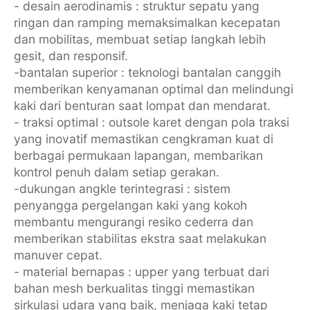
- desain aerodinamis : struktur sepatu yang
ringan dan ramping memaksimalkan kecepatan
dan mobilitas, membuat setiap langkah lebih
gesit, dan responsif.
-bantalan superior : teknologi bantalan canggih
memberikan kenyamanan optimal dan melindungi
kaki dari benturan saat lompat dan mendarat.
- traksi optimal : outsole karet dengan pola traksi
yang inovatif memastikan cengkraman kuat di
berbagai permukaan lapangan, membarikan
kontrol penuh dalam setiap gerakan.
-dukungan angkle terintegrasi : sistem
penyangga pergelangan kaki yang kokoh
membantu mengurangi resiko cederra dan
memberikan stabilitas ekstra saat melakukan
manuver cepat.
- material bernapas : upper yang terbuat dari
bahan mesh berkualitas tinggi memastikan
sirkulasi udara yang baik, menjaga kaki tetap