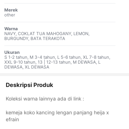
Merek
other
Warna
NAVY, COKLAT TUA MAHOGANY, LEMON,
BURGUNDY, BATA TERAKOTA
Ukuran
S 1-2 tahun, M 3-4 tahun, L 5-6 tahun, XL 7-8 tahun,
XXL 9-10 tahun, 13 | 12-13 tahun, M DEWASA, L
DEWASA, XL DEWASA
Deskripsi Produk
Koleksi warna lainnya ada di link :
kemeja koko kancing lengan panjang heija x
efrain