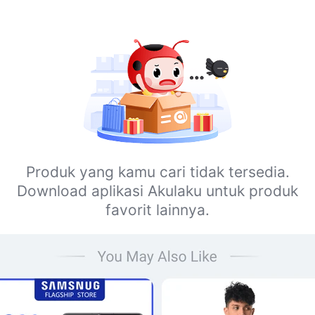
Produk yang kamu cari tidak tersedia.
Download aplikasi Akulaku untuk produk
favorit lainnya.