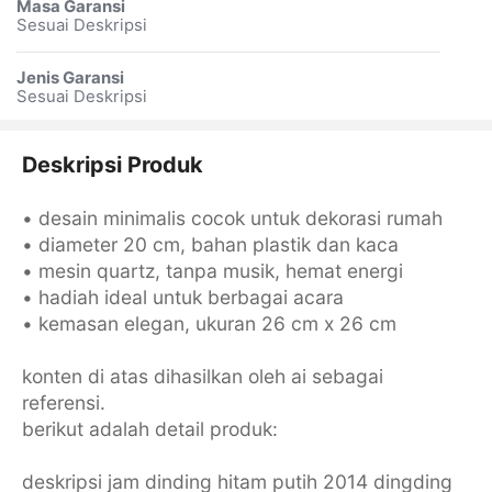
Masa Garansi
Sesuai Deskripsi
Jenis Garansi
Sesuai Deskripsi
Deskripsi Produk
• desain minimalis cocok untuk dekorasi rumah
• diameter 20 cm, bahan plastik dan kaca
• mesin quartz, tanpa musik, hemat energi
• hadiah ideal untuk berbagai acara
• kemasan elegan, ukuran 26 cm x 26 cm
konten di atas dihasilkan oleh ai sebagai
referensi.
berikut adalah detail produk:
deskripsi jam dinding hitam putih 2014 dingding