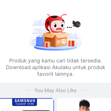
Produk yang kamu cari tidak tersedia.
Download aplikasi Akulaku untuk produk
favorit lainnya.