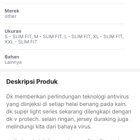
Merek
other
Ukuran
S - SLIM FIT, M - SLIM FIT, L - SLIM FIT, XL - SLIM FIT,
XXL - SLIM FIT
Bahan
Lainnya
Deskripsi Produk
Dk memberikan perlindungan teknologi antivirus
yang diinjeksi di setiap helai benang pada kain.
dk super light series sekarang dilengkapi dengan
dk v protech. selain ringan, jersey duraking juga
melindungi kita dari bahaya virus.