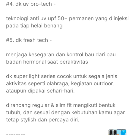
#4. dk uv pro-tech -
teknologi anti uv upf 50+ permanen yang diinjeksi
pada tiap helai benang
#5. dk fresh tech -
menjaga kesegaran dan kontrol bau dari bau
badan hormonal saat beraktivitas
dk super light series cocok untuk segala jenis
aktivitas seperti olahraga, kegiatan outdoor,
ataupun dipakai sehari-hari.
dirancang regular & slim fit mengikuti bentuk
tubuh, dan sesuai dengan kebutuhan kamu agar
tetap stylish dan percaya diri.
--------