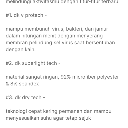
melindungi aktivitasmu dengan fitur-fitur terbaru:
#1. dk v protech -
mampu membunuh virus, bakteri, dan jamur
dalam hitungan menit dengan menyerang
membran pelindung sel virus saat bersentuhan
dengan kain.
#2. dk superlight tech -
material sangat ringan, 92% microfiber polyester
& 8% spandex
#3. dk dry tech -
teknologi cepat kering permanen dan mampu
menyesuaikan suhu agar tetap sejuk