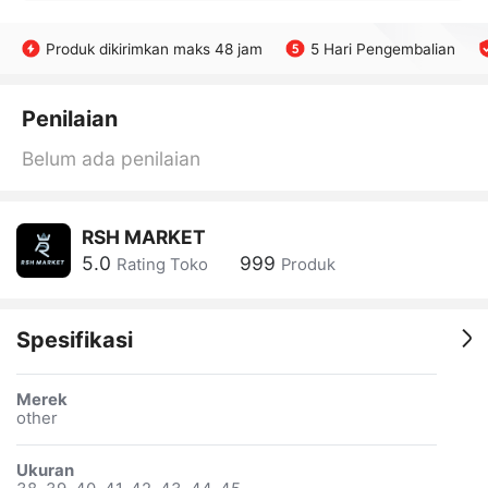
Produk dikirimkan maks 48 jam
5 Hari Pengembalian
Penilaian
Belum ada penilaian
RSH MARKET
5.0
999
Rating Toko
Produk
Spesifikasi
Merek
other
Ukuran