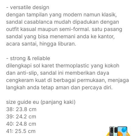
- versatile design
dengan tampilan yang modern namun klasik,
sandal casablanca mudah dipadukan dengan
outfit kasual maupun semi-formal. satu pasang
sandal yang bisa menemani anda ke kantor,
acara santai, hingga liburan.
- strong & reliable
dilengkapi sol karet thermoplastic yang kokoh
dan anti-slip, sandal ini memberikan daya
cengkeram kuat di berbagai permukaan, menjaga
langkah anda tetap aman dan percaya diri.
size guide eu (panjang kaki)
38: 23.8 cm
39: 24.2 cm
40: 24.8 cm
41: 25.5 cm