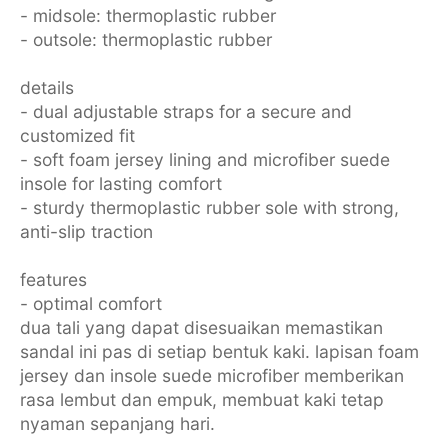
- midsole: thermoplastic rubber
- outsole: thermoplastic rubber
details
- dual adjustable straps for a secure and
customized fit
- soft foam jersey lining and microfiber suede
insole for lasting comfort
- sturdy thermoplastic rubber sole with strong,
anti-slip traction
features
- optimal comfort
dua tali yang dapat disesuaikan memastikan
sandal ini pas di setiap bentuk kaki. lapisan foam
jersey dan insole suede microfiber memberikan
rasa lembut dan empuk, membuat kaki tetap
nyaman sepanjang hari.