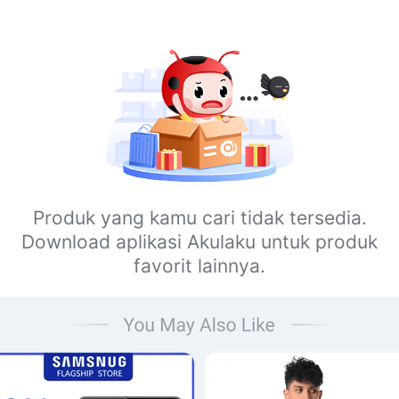
Produk yang kamu cari tidak tersedia.
Download aplikasi Akulaku untuk produk
favorit lainnya.