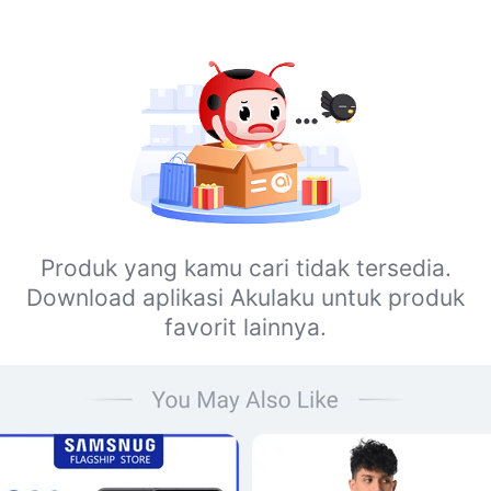
Produk yang kamu cari tidak tersedia.
Download aplikasi Akulaku untuk produk
favorit lainnya.