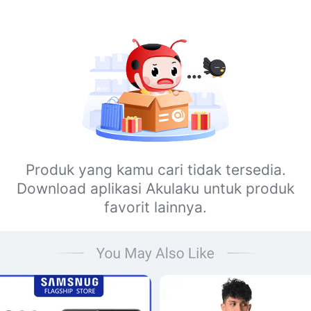
Produk yang kamu cari tidak tersedia.
Download aplikasi Akulaku untuk produk
favorit lainnya.