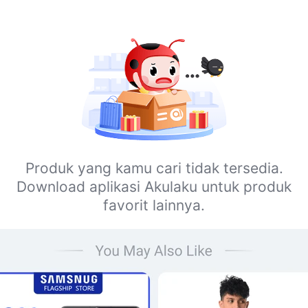
Produk yang kamu cari tidak tersedia.
Download aplikasi Akulaku untuk produk
favorit lainnya.