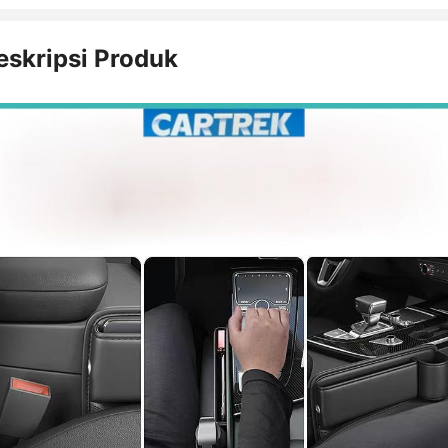
eskripsi Produk