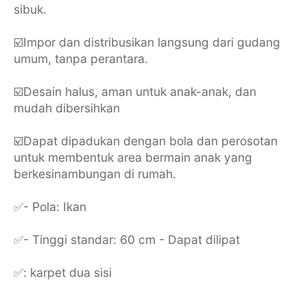
sibuk.
☑️Impor dan distribusikan langsung dari gudang
umum, tanpa perantara.
☑️Desain halus, aman untuk anak-anak, dan
mudah dibersihkan
☑️Dapat dipadukan dengan bola dan perosotan
untuk membentuk area bermain anak yang
berkesinambungan di rumah.
✅- Pola: Ikan
✅- Tinggi standar: 60 cm - Dapat dilipat
✅: karpet dua sisi