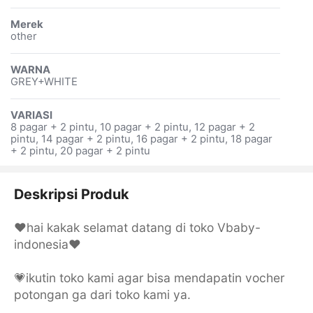
Merek
other
WARNA
GREY+WHITE
VARIASI
8 pagar + 2 pintu, 10 pagar + 2 pintu, 12 pagar + 2
pintu, 14 pagar + 2 pintu, 16 pagar + 2 pintu, 18 pagar
+ 2 pintu, 20 pagar + 2 pintu
Deskripsi Produk
❤️hai kakak selamat datang di toko Vbaby-
indonesia❤️
💗ikutin toko kami agar bisa mendapatin vocher
potongan ga dari toko kami ya.