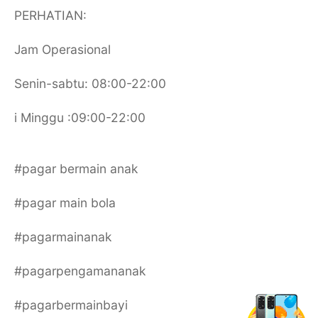
PERHATIAN:
Jam Operasional
Senin-sabtu: 08:00-22:00
i Minggu :09:00-22:00
#pagar bermain anak
#pagar main bola
#pagarmainanak
#pagarpengamananak
#pagarbermainbayi