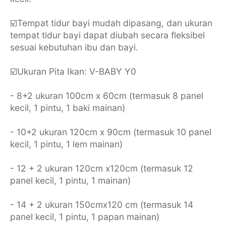
☑️Tempat tidur bayi mudah dipasang, dan ukuran
tempat tidur bayi dapat diubah secara fleksibel
sesuai kebutuhan ibu dan bayi.
☑️Ukuran Pita Ikan: V-BABY Y0
- 8+2 ukuran 100cm x 60cm (termasuk 8 panel
kecil, 1 pintu, 1 baki mainan)
- 10+2 ukuran 120cm x 90cm (termasuk 10 panel
kecil, 1 pintu, 1 lem mainan)
- 12 + 2 ukuran 120cm x120cm (termasuk 12
panel kecil, 1 pintu, 1 mainan)
- 14 + 2 ukuran 150cmx120 cm (termasuk 14
panel kecil, 1 pintu, 1 papan mainan)