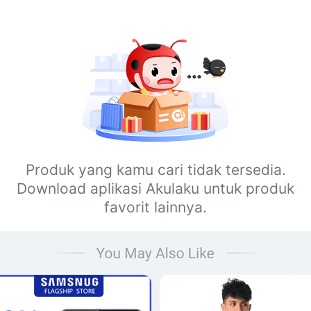
Produk yang kamu cari tidak tersedia.
Download aplikasi Akulaku untuk produk
favorit lainnya.