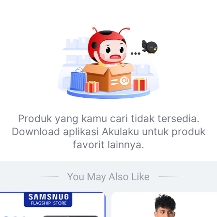
Produk yang kamu cari tidak tersedia.
Download aplikasi Akulaku untuk produk
favorit lainnya.