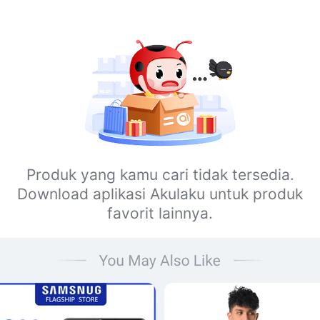
Produk yang kamu cari tidak tersedia.
Download aplikasi Akulaku untuk produk
favorit lainnya.