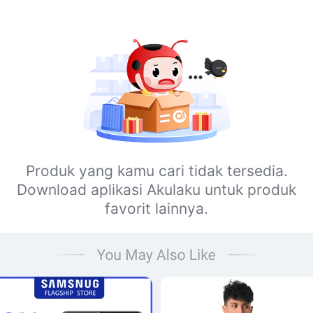
Produk yang kamu cari tidak tersedia.
Download aplikasi Akulaku untuk produk
favorit lainnya.