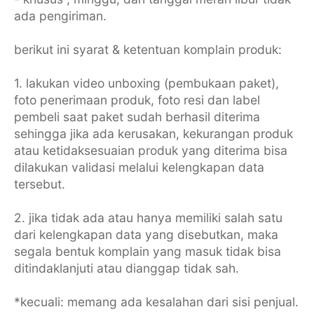
ada pengiriman.
berikut ini syarat & ketentuan komplain produk:
1. lakukan video unboxing (pembukaan paket),
foto penerimaan produk, foto resi dan label
pembeli saat paket sudah berhasil diterima
sehingga jika ada kerusakan, kekurangan produk
atau ketidaksesuaian produk yang diterima bisa
dilakukan validasi melalui kelengkapan data
tersebut.
2. jika tidak ada atau hanya memiliki salah satu
dari kelengkapan data yang disebutkan, maka
segala bentuk komplain yang masuk tidak bisa
ditindaklanjuti atau dianggap tidak sah.
*kecuali: memang ada kesalahan dari sisi penjual.