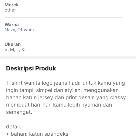
Merek
other
Warna
Navy, Offwhite
Ukuran
S, M, L, XL
Deskripsi Produk
T-shirt wanita logo jeans hadir untuk kamu yang
ingin tampil simpel dan stylish. menggunakan
bahan katun jersey dan print desain yang classy
membuat hari-hari kamu lebih nyaman dan
semangat.
detail:
• bahan: katun spandeks