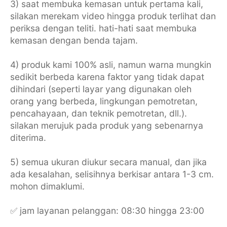
3) saat membuka kemasan untuk pertama kali,
silakan merekam video hingga produk terlihat dan
periksa dengan teliti. hati-hati saat membuka
kemasan dengan benda tajam.
4) produk kami 100% asli, namun warna mungkin
sedikit berbeda karena faktor yang tidak dapat
dihindari (seperti layar yang digunakan oleh
orang yang berbeda, lingkungan pemotretan,
pencahayaan, dan teknik pemotretan, dll.).
silakan merujuk pada produk yang sebenarnya
diterima.
5) semua ukuran diukur secara manual, dan jika
ada kesalahan, selisihnya berkisar antara 1-3 cm.
mohon dimaklumi.
✅ jam layanan pelanggan: 08:30 hingga 23:00