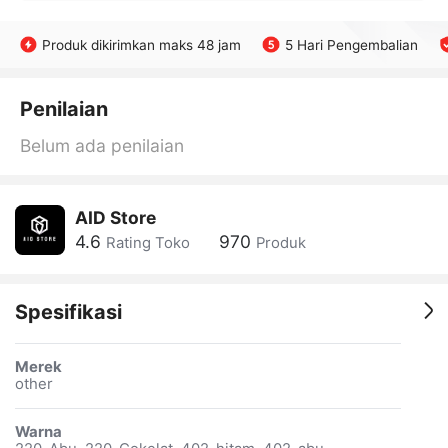
Produk dikirimkan maks 48 jam
5 Hari Pengembalian
Penilaian
Belum ada penilaian
AID Store
4.6
970
Rating Toko
Produk
Spesifikasi
Merek
other
Warna