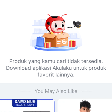
Produk yang kamu cari tidak tersedia.
Download aplikasi Akulaku untuk produk
favorit lainnya.