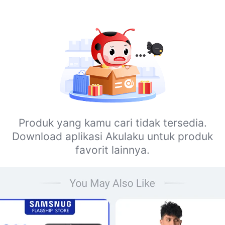
Produk yang kamu cari tidak tersedia.
Download aplikasi Akulaku untuk produk
favorit lainnya.