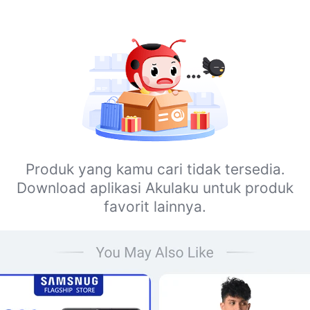
Produk yang kamu cari tidak tersedia.
Download aplikasi Akulaku untuk produk
favorit lainnya.