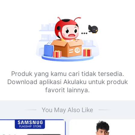
Produk yang kamu cari tidak tersedia.
Download aplikasi Akulaku untuk produk
favorit lainnya.