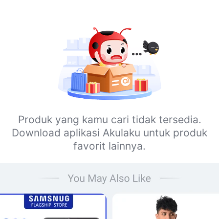
Produk yang kamu cari tidak tersedia.
Download aplikasi Akulaku untuk produk
favorit lainnya.