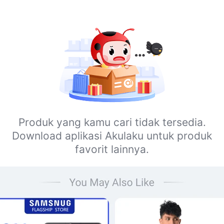
Produk yang kamu cari tidak tersedia.
Download aplikasi Akulaku untuk produk
favorit lainnya.