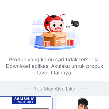
Produk yang kamu cari tidak tersedia.
Download aplikasi Akulaku untuk produk
favorit lainnya.