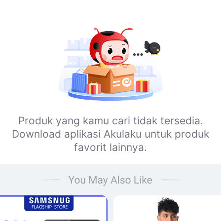
Produk yang kamu cari tidak tersedia.
Download aplikasi Akulaku untuk produk
favorit lainnya.