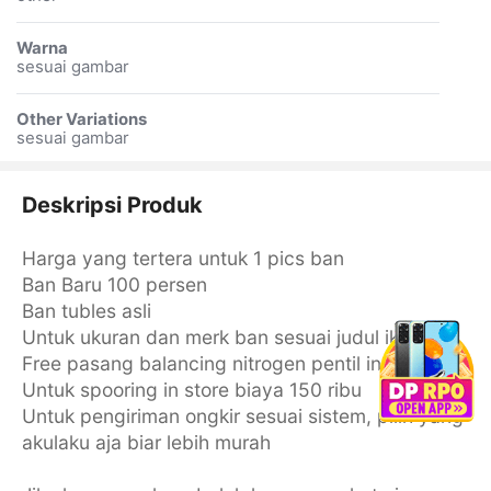
Warna
sesuai gambar
Other Variations
sesuai gambar
Deskripsi Produk
Harga yang tertera untuk 1 pics ban
Ban Baru 100 persen
Ban tubles asli
Untuk ukuran dan merk ban sesuai judul iklan
Free pasang balancing nitrogen pentil in store
Untuk spooring in store biaya 150 ribu
Untuk pengiriman ongkir sesuai sistem, pilih yang
akulaku aja biar lebih murah