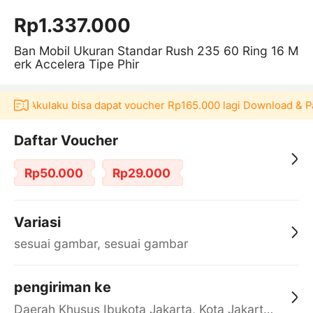
Rp1.337.000
Ban Mobil Ukuran Standar Rush 235 60 Ring 16 M
erk Accelera Tipe Phir
ikasi Akulaku bisa dapat voucher Rp165.000 lagi Download & P
Daftar Voucher
Rp50.000
Rp29.000
Variasi
sesuai gambar, sesuai gambar
pengiriman ke
Daerah Khusus Ibukota Jakarta, Kota Jakarta Barat, Cengkareng, yy