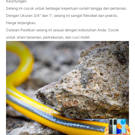
Keuntungan
Selang ini cocok untuk berbagai keperluan rumah tangga dan pertanian.
Dengan Ukuran 3/4" dan 1", selang ini sangat fleksibel dan praktis.
Harga terjangkau.
Catatan Pastikan selang ini sesuai dengan kebutuhan Anda. Cocok
untuk siram tanaman, perkebunan, dan cuci mobil.