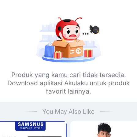
Produk yang kamu cari tidak tersedia.
Download aplikasi Akulaku untuk produk
favorit lainnya.