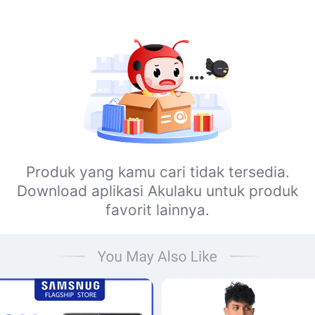
Produk yang kamu cari tidak tersedia.
Download aplikasi Akulaku untuk produk
favorit lainnya.