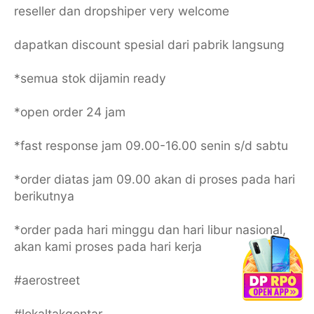
reseller dan dropshiper very welcome
dapatkan discount spesial dari pabrik langsung
*semua stok dijamin ready
*open order 24 jam
*fast response jam 09.00-16.00 senin s/d sabtu
*order diatas jam 09.00 akan di proses pada hari
berikutnya
*order pada hari minggu dan hari libur nasional,
akan kami proses pada hari kerja
#aerostreet
#lokaltakgentar