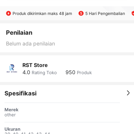
Produk dikirimkan maks 48 jam
5 Hari Pengembalian
Penilaian
Belum ada penilaian
RST Store
4.0
950
Rating Toko
Produk
Spesifikasi
Merek
other
Ukuran